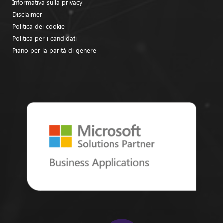
Informativa sulla privacy
Disclaimer
Politica dei cookie
Politica per i candidati
Piano per la parità di genere