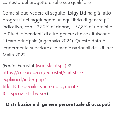
contesto del progetto e sulle sue qualifiche.
Come si può vedere di seguito, Exigy Ltd ha già fatto
progressi nel raggiungere un equilibrio di genere più
indicativo, con il 22,2% di donne, il 77,8% di uomini e
lo 0% di dipendenti di altro genere che costituiscono
il team principale (a gennaio 2024). Questo dato è
leggermente superiore alle medie nazionali dell'UE per
Malta 2022.
(Fonte:
Eurostat
(isoc_sks_itsps)
&
https://ec.europa.eu/eurostat/statistics-
explained/index.php?
title=ICT_specialists_in_employment -
ICT_specialists_by_sex
)
Distribuzione di genere percentuale di occupati