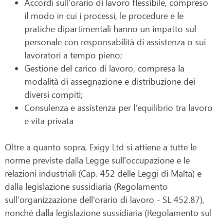
Accordi sull'orario di lavoro flessibile, compreso
il modo in cui i processi, le procedure e le
pratiche dipartimentali hanno un impatto sul
personale con responsabilità di assistenza o sui
lavoratori a tempo pieno;
Gestione del carico di lavoro, compresa la
modalità di assegnazione e distribuzione dei
diversi compiti;
Consulenza e assistenza per l'equilibrio tra lavoro
e vita privata
Oltre a quanto sopra, Exigy Ltd si attiene a tutte le
norme previste dalla Legge sull'occupazione e le
relazioni industriali (Cap. 452 delle Leggi di Malta) e
dalla legislazione sussidiaria (Regolamento
sull'organizzazione dell'orario di lavoro - SL 452.87),
nonché dalla legislazione sussidiaria (Regolamento sul