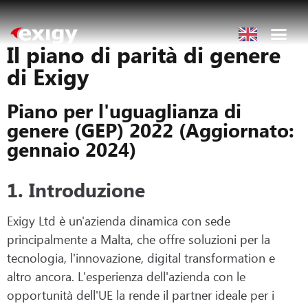
Il piano di parità di genere
di Exigy
Piano per l'uguaglianza di
genere (GEP) 2022 (Aggiornato:
gennaio 2024)
1. Introduzione
Exigy Ltd è un'azienda dinamica con sede
principalmente a Malta, che offre soluzioni per la
tecnologia, l'innovazione, digital transformation e
altro ancora. L'esperienza dell'azienda con le
opportunità dell'UE la rende il partner ideale per i