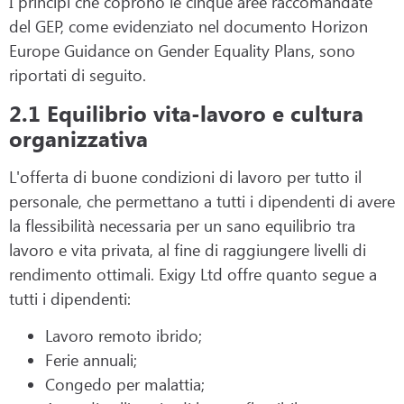
I principi che coprono le cinque aree raccomandate
del GEP, come evidenziato nel documento Horizon
Europe Guidance on Gender Equality Plans, sono
riportati di seguito.
2.1 Equilibrio vita-lavoro e cultura
organizzativa
L'offerta di buone condizioni di lavoro per tutto il
personale, che permettano a tutti i dipendenti di avere
la flessibilità necessaria per un sano equilibrio tra
lavoro e vita privata, al fine di raggiungere livelli di
rendimento ottimali. Exigy Ltd offre quanto segue a
tutti i dipendenti:
Lavoro remoto ibrido;
Ferie annuali;
Congedo per malattia;