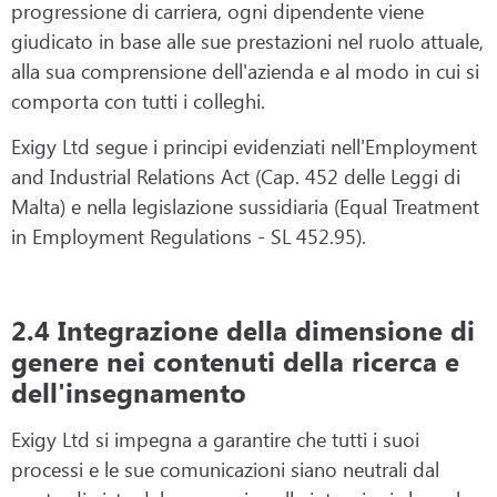
progressione di carriera, ogni dipendente viene
giudicato in base alle sue prestazioni nel ruolo attuale,
alla sua comprensione dell'azienda e al modo in cui si
comporta con tutti i colleghi.
Exigy Ltd segue i principi evidenziati nell'Employment
and Industrial Relations Act (Cap. 452 delle Leggi di
Malta) e nella legislazione sussidiaria (Equal Treatment
in Employment Regulations - SL 452.95).
2.4 Integrazione della dimensione di
genere nei contenuti della ricerca e
dell'insegnamento
Exigy Ltd si impegna a garantire che tutti i suoi
processi e le sue comunicazioni siano neutrali dal