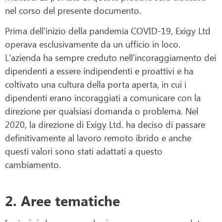
nel corso del presente documento.
Prima dell'inizio della pandemia COVID-19, Exigy Ltd
operava esclusivamente da un ufficio in loco.
L'azienda ha sempre creduto nell'incoraggiamento dei
dipendenti a essere indipendenti e proattivi e ha
coltivato una cultura della porta aperta, in cui i
dipendenti erano incoraggiati a comunicare con la
direzione per qualsiasi domanda o problema. Nel
2020, la direzione di Exigy Ltd. ha deciso di passare
definitivamente al lavoro remoto ibrido e anche
questi valori sono stati adattati a questo
cambiamento.
2. Aree tematiche