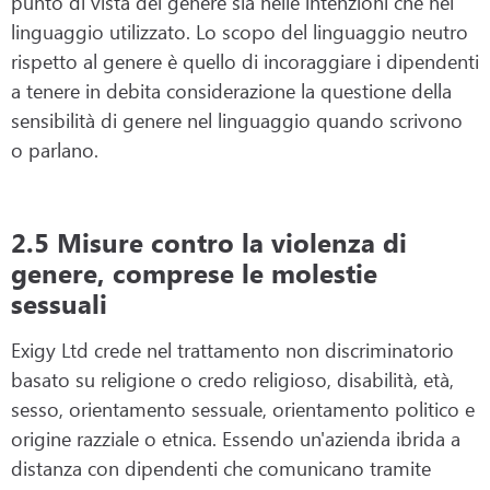
punto di vista del genere sia nelle intenzioni che nel
linguaggio utilizzato. Lo scopo del linguaggio neutro
rispetto al genere è quello di incoraggiare i dipendenti
a tenere in debita considerazione la questione della
sensibilità di genere nel linguaggio quando scrivono
o parlano.
2.5 Misure contro la violenza di
genere, comprese le molestie
sessuali
Exigy Ltd crede nel trattamento non discriminatorio
basato su religione o credo religioso, disabilità, età,
sesso, orientamento sessuale, orientamento politico e
origine razziale o etnica. Essendo un'azienda ibrida a
distanza con dipendenti che comunicano tramite