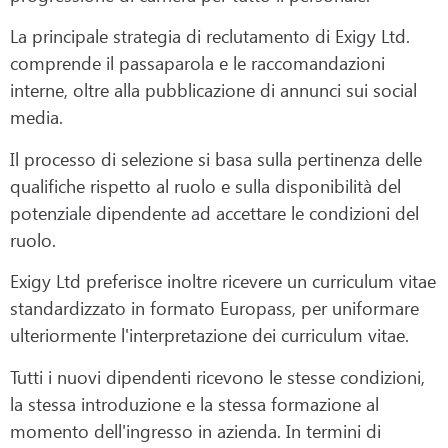
La principale strategia di reclutamento di Exigy Ltd.
comprende il passaparola e le raccomandazioni
interne, oltre alla pubblicazione di annunci sui social
media.
Il processo di selezione si basa sulla pertinenza delle
qualifiche rispetto al ruolo e sulla disponibilità del
potenziale dipendente ad accettare le condizioni del
ruolo.
Exigy Ltd preferisce inoltre ricevere un curriculum vitae
standardizzato in formato Europass, per uniformare
ulteriormente l'interpretazione dei curriculum vitae.
Tutti i nuovi dipendenti ricevono le stesse condizioni,
la stessa introduzione e la stessa formazione al
momento dell'ingresso in azienda. In termini di