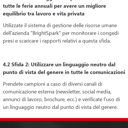
tutte le ferie annuali per avere un migliore
equilibrio tra lavoro e vita privata
Utilizzate il sistema di gestione delle risorse umane
dell'azienda "BrightSpark" per monitorare i congedi
presi e scaricare i rapporti relativi a questa sfida.
4.2 Sfida 2: Utilizzare un linguaggio neutro dal
punto di vista del genere in tutte le comunicazioni
Prendete campioni a caso di diversi canali di
comunicazione esterna (newsletter, social media,
annunci di lavoro, brochure, ecc.) e verificate l'uso di
un linguaggio neutro dal punto di vista del genere.