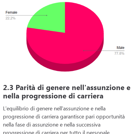
2.3 Parità di genere nell'assunzione e
nella progressione di carriera
L'equilibrio di genere nell'assunzione e nella
progressione di carriera garantisce pari opportunità
nella fase di assunzione e nella successiva
progressione di carriera per tutto il personale.