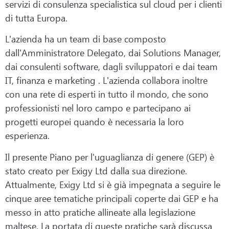
servizi di consulenza specialistica sul cloud per i clienti
di tutta Europa.
L'azienda ha un team di base composto
dall'Amministratore Delegato, dai Solutions Manager,
dai consulenti software, dagli sviluppatori e dai team
IT, finanza e marketing . L'azienda collabora inoltre
con una rete di esperti in tutto il mondo, che sono
professionisti nel loro campo e partecipano ai
progetti europei quando è necessaria la loro
esperienza.
Il presente Piano per l'uguaglianza di genere (GEP) è
stato creato per Exigy Ltd dalla sua direzione.
Attualmente, Exigy Ltd si è già impegnata a seguire le
cinque aree tematiche principali coperte dai GEP e ha
messo in atto pratiche allineate alla legislazione
maltese. La portata di queste pratiche sarà discussa