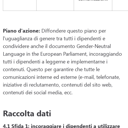
Piano d'azione:
Diffondere questo piano per
l'uguaglianza di genere tra tutti i dipendenti e
condividere anche il documento Gender-Neutral
Language in the European Parliament, incoraggiando
tutti i dipendenti a leggerne e implementarne i
contenuti. Questo per garantire che tutte le
comunicazioni interne ed esterne (e-mail, telefonate,
iniziative di reclutamento, contenuti del sito web,
contenuti dei social media, ecc.
Raccolta dati
4.1 Sfida 1: incoraggiare i dipendenti a utilizzare