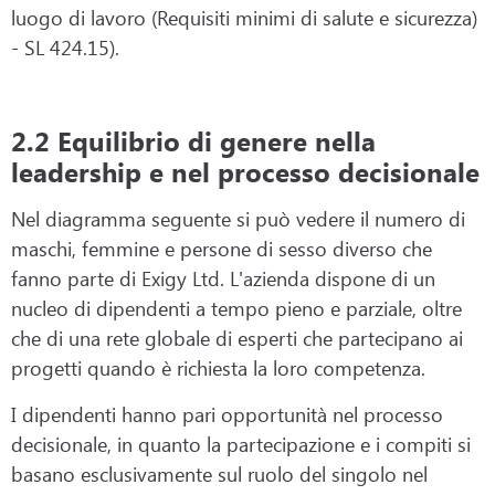
luogo di lavoro (Requisiti minimi di salute e sicurezza)
- SL 424.15).
2.2 Equilibrio di genere nella
leadership e nel processo decisionale
Nel diagramma seguente si può vedere il numero di
maschi, femmine e persone di sesso diverso che
fanno parte di Exigy Ltd. L'azienda dispone di un
nucleo di dipendenti a tempo pieno e parziale, oltre
che di una rete globale di esperti che partecipano ai
progetti quando è richiesta la loro competenza.
I dipendenti hanno pari opportunità nel processo
decisionale, in quanto la partecipazione e i compiti si
basano esclusivamente sul ruolo del singolo nel