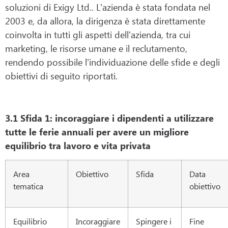
soluzioni di Exigy Ltd.. L'azienda è stata fondata nel
2003 e, da allora, la dirigenza è stata direttamente
coinvolta in tutti gli aspetti dell'azienda, tra cui
marketing, le risorse umane e il reclutamento,
rendendo possibile l'individuazione delle sfide e degli
obiettivi di seguito riportati.
3.1 Sfida 1: incoraggiare i dipendenti a utilizzare
tutte le ferie annuali per avere un migliore
equilibrio tra lavoro e vita privata
Area
Obiettivo
Sfida
Data
tematica
obiettivo
Equilibrio
Incoraggiare
Spingere i
Fine