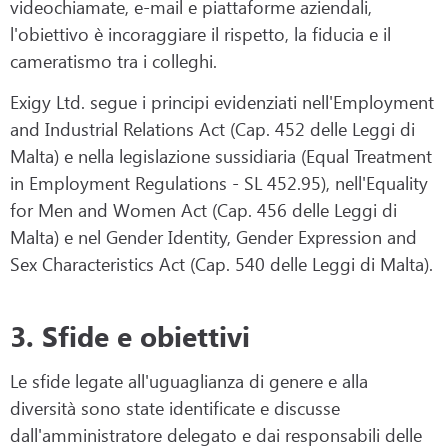
videochiamate, e-mail e piattaforme aziendali,
l'obiettivo è incoraggiare il rispetto, la fiducia e il
cameratismo tra i colleghi.
Exigy Ltd. segue i principi evidenziati nell'Employment
and Industrial Relations Act (Cap. 452 delle Leggi di
Malta) e nella legislazione sussidiaria (Equal Treatment
in Employment Regulations - SL 452.95), nell'Equality
for Men and Women Act (Cap. 456 delle Leggi di
Malta) e nel Gender Identity, Gender Expression and
Sex Characteristics Act (Cap. 540 delle Leggi di Malta).
3. Sfide e obiettivi
Le sfide legate all'uguaglianza di genere e alla
diversità sono state identificate e discusse
dall'amministratore delegato e dai responsabili delle