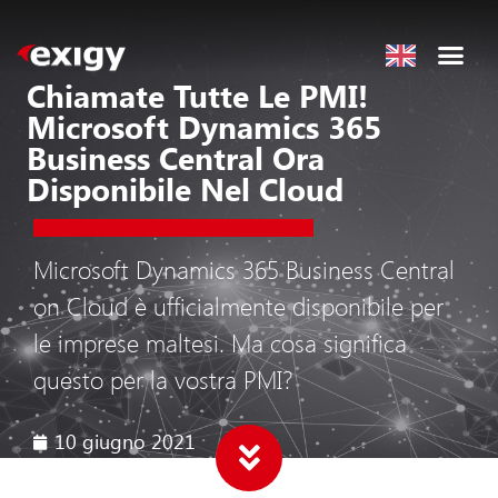
Chiamate Tutte Le PMI!
Microsoft Dynamics 365
Business Central Ora
Disponibile Nel Cloud
Microsoft Dynamics 365 Business Central
on Cloud è ufficialmente disponibile per
le imprese maltesi. Ma cosa significa
questo per la vostra PMI?
10 giugno 2021