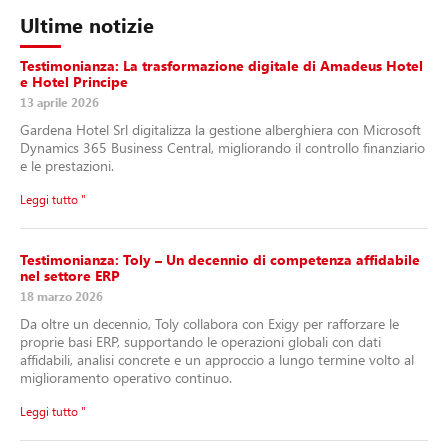
Ultime notizie
Testimonianza: La trasformazione digitale di Amadeus Hotel
e Hotel Principe
13 aprile 2026
Gardena Hotel Srl digitalizza la gestione alberghiera con Microsoft
Dynamics 365 Business Central, migliorando il controllo finanziario
e le prestazioni.
Leggi tutto "
Testimonianza: Toly – Un decennio di competenza affidabile
nel settore ERP
18 marzo 2026
Da oltre un decennio, Toly collabora con Exigy per rafforzare le
proprie basi ERP, supportando le operazioni globali con dati
affidabili, analisi concrete e un approccio a lungo termine volto al
miglioramento operativo continuo.
Leggi tutto "