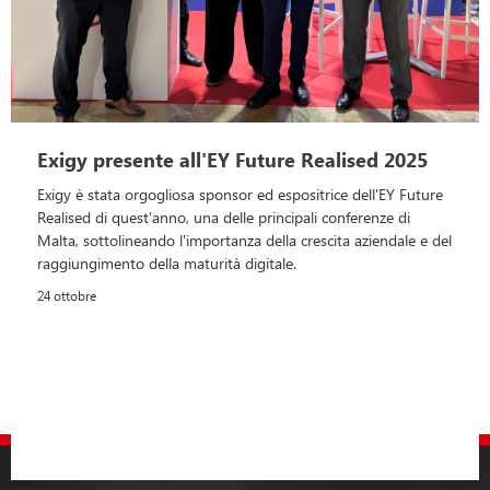
Exigy presente all'EY Future Realised 2025
Exigy è stata orgogliosa sponsor ed espositrice dell'EY Future
Realised di quest'anno, una delle principali conferenze di
Malta, sottolineando l'importanza della crescita aziendale e del
raggiungimento della maturità digitale.
24 ottobre