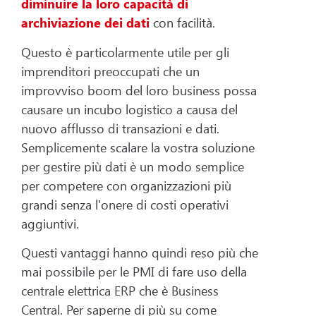
diminuire la loro capacità di
archiviazione dei dati
con facilità.
Questo è particolarmente utile per gli
imprenditori preoccupati che un
improvviso boom del loro business possa
causare un incubo logistico a causa del
nuovo afflusso di transazioni e dati.
Semplicemente scalare la vostra soluzione
per gestire più dati è un modo semplice
per competere con organizzazioni più
grandi senza l'onere di costi operativi
aggiuntivi.
Questi vantaggi hanno quindi reso più che
mai possibile per le PMI di fare uso della
centrale elettrica ERP che è Business
Central. Per saperne di più su come