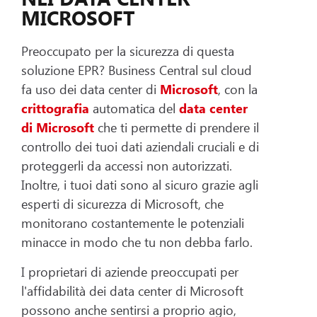
MICROSOFT
Preoccupato per la sicurezza di questa
soluzione EPR? Business Central sul cloud
fa uso dei data center di
Microsoft
, con la
crittografia
automatica del
data center
di Microsoft
che ti permette di prendere il
controllo dei tuoi dati aziendali cruciali e di
proteggerli da accessi non autorizzati.
Inoltre, i tuoi dati sono al sicuro grazie agli
esperti di sicurezza di Microsoft, che
monitorano costantemente le potenziali
minacce in modo che tu non debba farlo.
I proprietari di aziende preoccupati per
l'affidabilità dei data center di Microsoft
possono anche sentirsi a proprio agio,