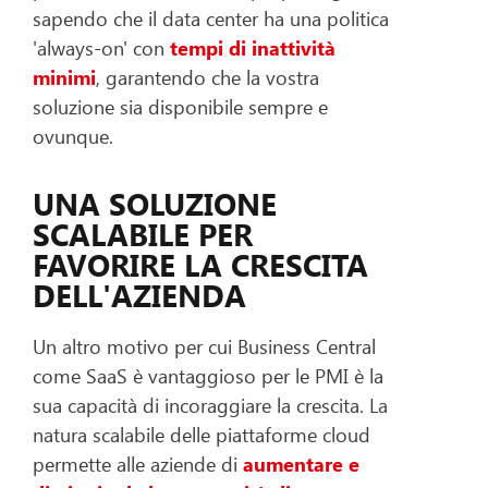
sapendo che il data center ha una politica
'always-on' con
tempi di inattività
minimi
, garantendo che la vostra
soluzione sia disponibile sempre e
ovunque.
UNA SOLUZIONE
SCALABILE PER
FAVORIRE LA CRESCITA
DELL'AZIENDA
Un altro motivo per cui Business Central
come SaaS è vantaggioso per le PMI è la
sua capacità di incoraggiare la crescita. La
natura scalabile delle piattaforme cloud
permette alle aziende di
aumentare e