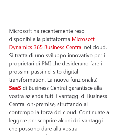
Microsoft ha recentemente reso
disponibile la piattaforma
Microsoft
Dynamics 365
Business Central
nel cloud.
Si tratta di uno sviluppo innovativo per i
proprietari di PMI che desiderano fare i
prossimi passi nel sito digital
transformation. La nuova funzionalità
SaaS
di Business Central garantisce alla
vostra azienda tutti i vantaggi di Business
Central on-premise, sfruttando al
contempo la forza del cloud. Continuate a
leggere per scoprire alcuni dei vantaggi
che possono dare alla vostra