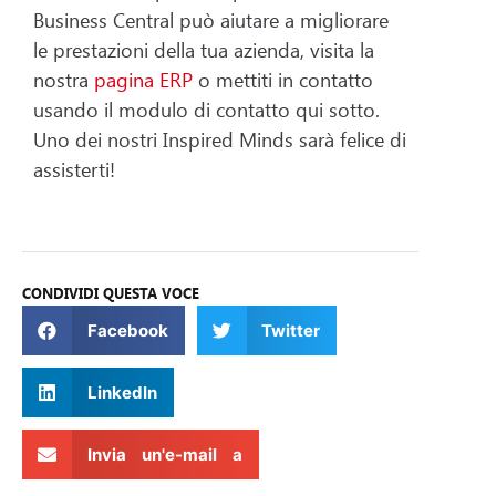
Business Central può aiutare a migliorare
le prestazioni della tua azienda, visita la
nostra
pagina ERP
o mettiti in contatto
usando il modulo di contatto qui sotto.
Uno dei nostri Inspired Minds sarà felice di
assisterti!
CONDIVIDI QUESTA VOCE
Facebook
Twitter
LinkedIn
Invia un'e-mail a