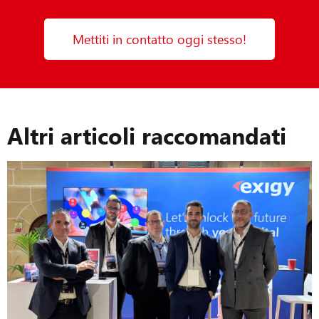
Mettiti in contatto oggi stesso!
Altri articoli raccomandati