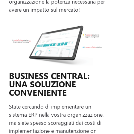
organizzazione la potenza necessaria per
avere un impatto sul mercato!
BUSINESS CENTRAL:
UNA SOLUZIONE
CONVENIENTE
State cercando di implementare un
sistema ERP nella vostra organizzazione,
ma siete spesso scoraggiati dai costi di
implementazione e manutenzione on-