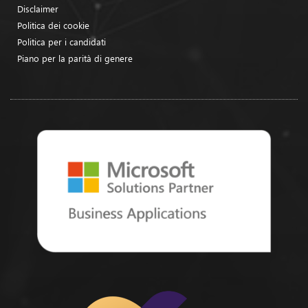
Disclaimer
Politica dei cookie
Politica per i candidati
Piano per la parità di genere