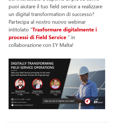
puoi aiutare il tuo field service a realizzare
un digital transformation di successo?
Partecipa al nostro nuovo webinar
intitolato "
Trasformare digitalmente i
processi di Field Service
" in
collaborazione con EY Malta!