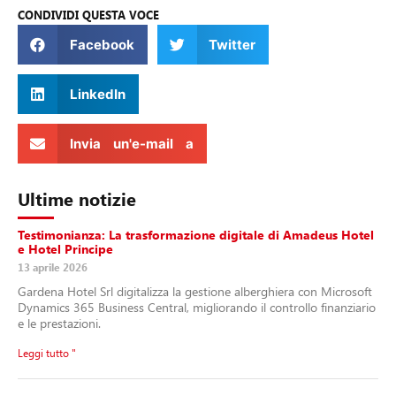
CONDIVIDI QUESTA VOCE
Facebook
Twitter
LinkedIn
Invia un'e-mail a
Ultime notizie
Testimonianza: La trasformazione digitale di Amadeus Hotel
e Hotel Principe
13 aprile 2026
Gardena Hotel Srl digitalizza la gestione alberghiera con Microsoft
Dynamics 365 Business Central, migliorando il controllo finanziario
e le prestazioni.
Leggi tutto "