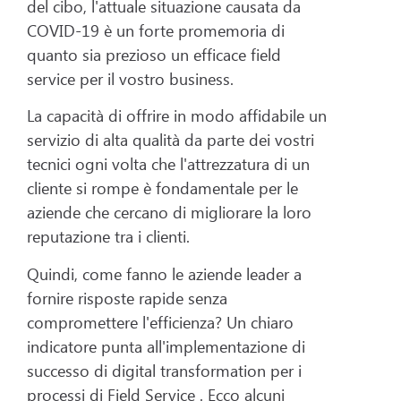
del cibo, l'attuale situazione causata da
COVID-19 è un forte promemoria di
quanto sia prezioso un efficace field
service per il vostro business.
La capacità di offrire in modo affidabile un
servizio di alta qualità da parte dei vostri
tecnici ogni volta che l'attrezzatura di un
cliente si rompe è fondamentale per le
aziende che cercano di migliorare la loro
reputazione tra i clienti.
Quindi, come fanno le aziende leader a
fornire risposte rapide senza
compromettere l'efficienza? Un chiaro
indicatore punta all'implementazione di
successo di digital transformation per i
processi di Field Service . Ecco alcuni