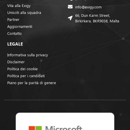
Vita alla Exigy
info@exigy.com
Unisciti alla squadra
66, Dun Karm Street,
Partner
Birkirkara, BKR9038, Malta
Aggiornamenti
Contatto
LEGALE
Informativa sulla privacy
Disclaimer
Politica dei cookie
Politica per i candidati
Piano per la parità di genere