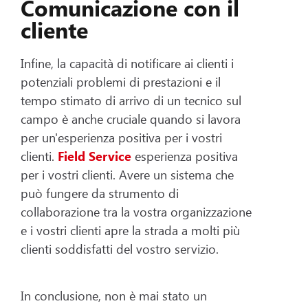
Comunicazione con il
cliente
Infine, la capacità di notificare ai clienti i
potenziali problemi di prestazioni e il
tempo stimato di arrivo di un tecnico sul
campo è anche cruciale quando si lavora
per un'esperienza positiva per i vostri
clienti.
Field Service
esperienza positiva
per i vostri clienti. Avere un sistema che
può fungere da strumento di
collaborazione tra la vostra organizzazione
e i vostri clienti apre la strada a molti più
clienti soddisfatti del vostro servizio.
In conclusione, non è mai stato un