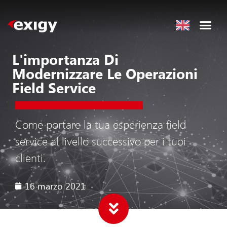
L'importanza Di
Modernizzare Le Operazioni
Field Service
Come portare la tua esperienza field
service al livello successivo per i tuoi
clienti.
16 marzo 2021