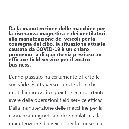
Dalla manutenzione delle macchine per
la risonanza magnetica e dei ventilatori
alla manutenzione dei veicoli per la
consegna del cibo, la situazione attuale
causata da COVID-19 è un chiaro
promemoria di quanto sia prezioso un
efficace field service per il vostro
business.
L'anno passato ha certamente offerto le
sue sfide. È attraverso queste sfide che
molti hanno capito quanto sia importante
avere delle operazioni field service efficaci.
Dalla manutenzione delle macchine per la
risonanza magnetica e dei ventilatori alla
manutenzione dei veicoli per la consegna