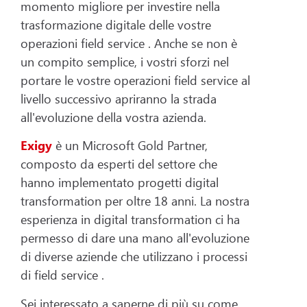
momento migliore per investire nella
trasformazione digitale delle vostre
operazioni field service . Anche se non è
un compito semplice, i vostri sforzi nel
portare le vostre operazioni field service al
livello successivo apriranno la strada
all'evoluzione della vostra azienda.
Exigy
è un Microsoft Gold Partner,
composto da esperti del settore che
hanno implementato progetti digital
transformation per oltre 18 anni. La nostra
esperienza in digital transformation ci ha
permesso di dare una mano all'evoluzione
di diverse aziende che utilizzano i processi
di field service .
Sei interessato a saperne di più su come