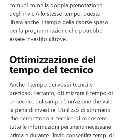
comuni come la doppia prenotazione
degli invii. Allo stesso tempo, questo
libera anche il tempo delle risorse speso
per la programmazione che potrebbe
essere investito altrove.
Ottimizzazione del
tempo del tecnico
Anche il tempo dei vostri tecnici è
prezioso. Pertanto, ottimizzare il tempo di
un tecnico sul campo è un'azione che vale
la pena di investire. L'utilizzo di strumenti
che permettono al tecnico di conoscere
tutte le informazioni pertinenti necessarie
prima e durante l'invio consentirà tempi di