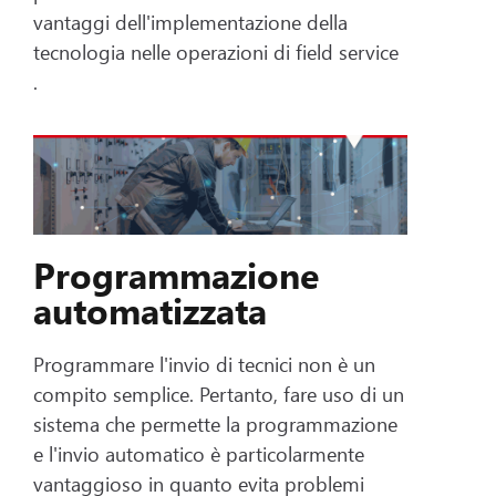
vantaggi dell'implementazione della
tecnologia nelle operazioni di field service
.
Programmazione
automatizzata
Programmare l'invio di tecnici non è un
compito semplice. Pertanto, fare uso di un
sistema che permette la programmazione
e l'invio automatico è particolarmente
vantaggioso in quanto evita problemi