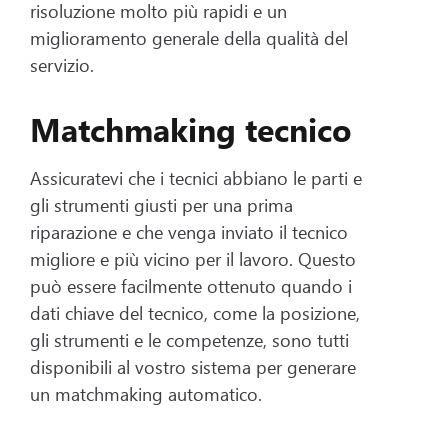
risoluzione molto più rapidi e un
miglioramento generale della qualità del
servizio.
Matchmaking tecnico
Assicuratevi che i tecnici abbiano le parti e
gli strumenti giusti per una prima
riparazione e che venga inviato il tecnico
migliore e più vicino per il lavoro. Questo
può essere facilmente ottenuto quando i
dati chiave del tecnico, come la posizione,
gli strumenti e le competenze, sono tutti
disponibili al vostro sistema per generare
un matchmaking automatico.