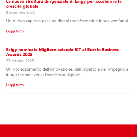
La nuova struttura dirigenziale di Exigy per accelerare la
crescita globale
9 dicembre 2025
Un nuovo capitolo per una digital transformation lunga vent'anni
Leggi tutto "
Exigy nominata Migliore azienda ICT ai Best In Business
Awards 2025
27 ottobre 2025
Un riconoscimento dell'innovazione, dell'impatto e dell'impegno a
lungo termine verso l'eccellenza digitale.
Leggi tutto "